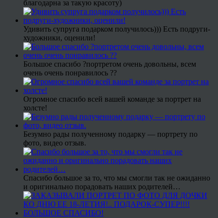
благодарна за такую красоту)
Удивить супруга подарком получилось))) Есть подруги-
художники, оценили!
Большое спасибо ?портретом очень довольны, всем
очень очень понравилось ??
Огромное спасибо всей вашей команде за портрет на
холсте!
Безумно рады полученному подарку — портрету по
фото, видео отзыв.
Спасибо большое за то, что мы смогли так не ожиданно
и оригинально порадовать наших родителей…