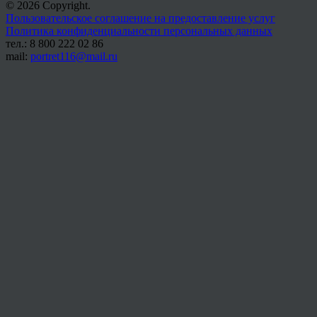
© 2026 Copyright.
Пользовательское соглашение на предоставление услуг
Политика конфиденциальности персональных данных
тел.: 8 800 222 02 86
mail:
portret116@mail.ru