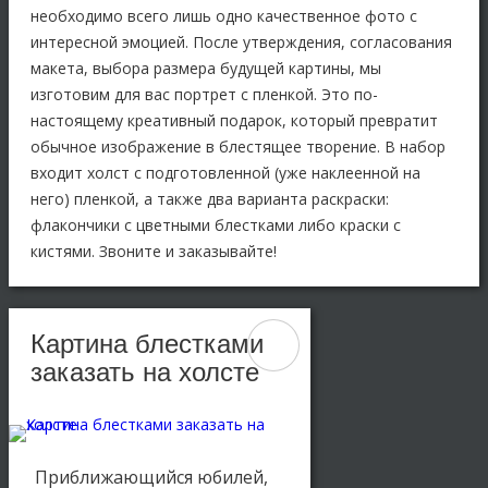
необходимо всего лишь одно качественное фото с
интересной эмоцией. После утверждения, согласования
макета, выбора размера будущей картины, мы
изготовим для вас портрет с пленкой. Это по-
настоящему креативный подарок, который превратит
обычное изображение в блестящее творение. В набор
входит холст с подготовленной (уже наклеенной на
него) пленкой, а также два варианта раскраски:
флакончики с цветными блестками либо краски с
кистями. Звоните и заказывайте!
Картина блестками
заказать на холсте
Приближающийся юбилей,