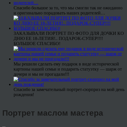
Спасибо большое за то, что мы смогли так не ожиданно
и оригинально порадовать наших родителей…
ЗАКАЗЫВАЛИ ПОРТРЕТ ПО ФОТО ДЛЯ ДОЧКИ КО
ДНЮ ЕЕ 18-ЛЕТИЯ!.. ПОДАРОК-СУПЕР!!!!
БОЛЬШОЕ СПАСИБО!
Мы решили сделать ему подарок в виде исторической
картины нашей семьи и подарить статуэтку — шарж от
дочери и мы не прогадали!!!
Спасибо за замечательный портрет-сюрприз на мой день
рождения!
Портрет маслом мастера