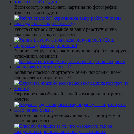
Всем советую заказывать картины по фотографии
только в этой студии!
Ребята спасибо? огромное за вашу работу❤ очень
благодарна за такую красоту)
Удивить супруга подарком получилось))) Есть подруги-
художники, оценили!
Большое спасибо ?портретом очень довольны, всем
очень очень понравилось ??
Огромное спасибо всей вашей команде за портрет на
холсте!
Безумно рады полученному подарку — портрету по
фото, видео отзыв.