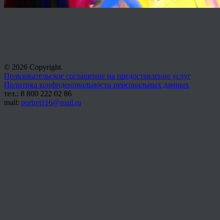
© 2026 Copyright.
Пользовательское соглашение на предоставление услуг
Политика конфиденциальности персональных данных
тел.: 8 800 222 02 86
mail:
portret116@mail.ru