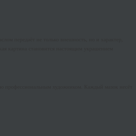
лом передаёт не только внешность, но и характер,
такая картина становится настоящим украшением
ую профессиональным художником. Каждый мазок несёт