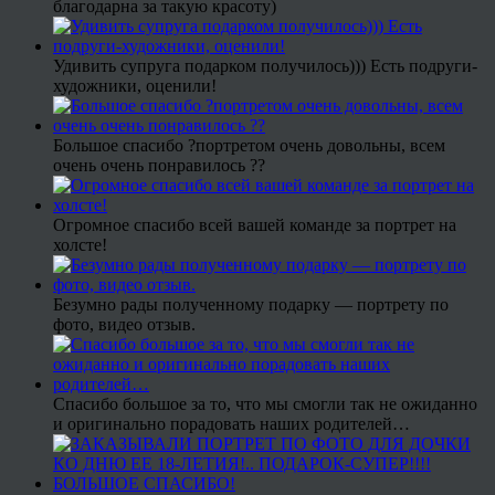
благодарна за такую красоту)
Удивить супруга подарком получилось))) Есть подруги-
художники, оценили!
Большое спасибо ?портретом очень довольны, всем
очень очень понравилось ??
Огромное спасибо всей вашей команде за портрет на
холсте!
Безумно рады полученному подарку — портрету по
фото, видео отзыв.
Спасибо большое за то, что мы смогли так не ожиданно
и оригинально порадовать наших родителей…