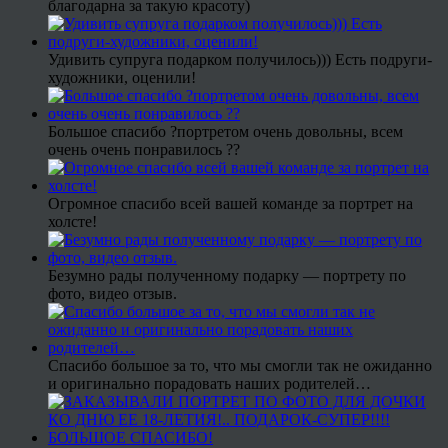
благодарна за такую красоту)
Удивить супруга подарком получилось))) Есть подруги-
художники, оценили!
Большое спасибо ?портретом очень довольны, всем
очень очень понравилось ??
Огромное спасибо всей вашей команде за портрет на
холсте!
Безумно рады полученному подарку — портрету по
фото, видео отзыв.
Спасибо большое за то, что мы смогли так не ожиданно
и оригинально порадовать наших родителей…