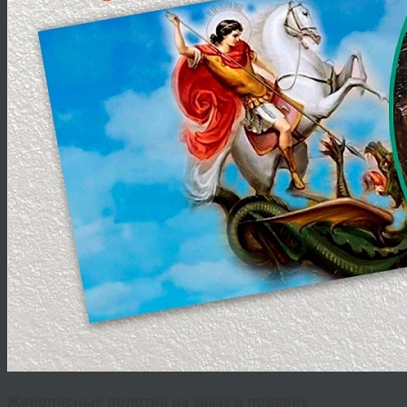
Живописные полотна на заказ в подарок